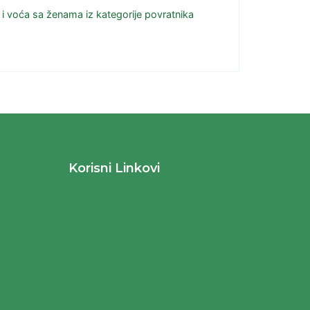
a i voća sa ženama iz kategorije povratnika
Korisni Linkovi