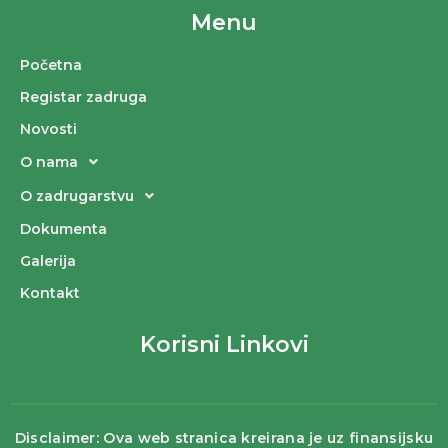
Menu
Početna
Registar zadruga
Novosti
O nama
O zadrugarstvu
Dokumenta
Galerija
Kontakt
Korisni Linkovi
Disclaimer: Ova web stranica kreirana je uz finansijsku