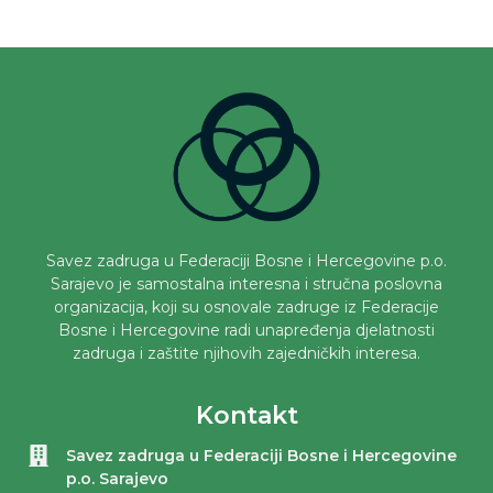
Savez zadruga u Federaciji Bosne i Hercegovine p.o.
Sarajevo je samostalna interesna i stručna poslovna
organizacija, koji su osnovale zadruge iz Federacije
Bosne i Hercegovine radi unapređenja djelatnosti
zadruga i zaštite njihovih zajedničkih interesa.
Kontakt
Savez zadruga u Federaciji Bosne i Hercegovine
p.o. Sarajevo