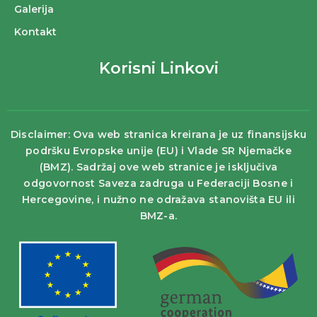
Galerija
Kontakt
Korisni Linkovi
Disclaimer: Ova web stranica kreirana je uz finansijsku
podršku Evropske unije (EU) i Vlade SR Njemačke
(BMZ). Sadržaj ove web stranice je isključiva
odgovornost Saveza zadruga u Federaciji Bosne i
Hercegovine, i nužno ne odražava stanovišta EU ili
BMZ-a.