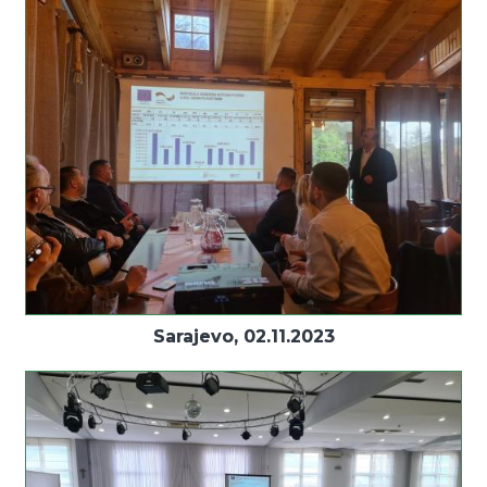
Sarajevo, 02.11.2023