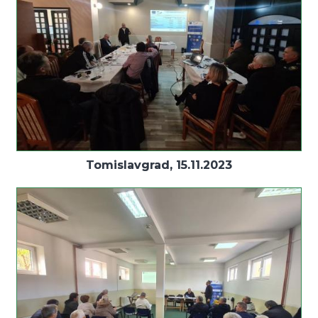
Tomislavgrad, 15.11.2023