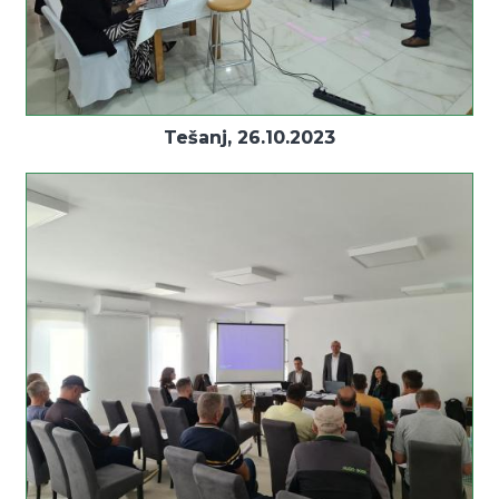
Tešanj, 26.10.2023