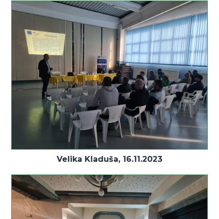
Velika Kladuša, 16.11.2023