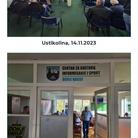
Ustikolina, 14.11.2023