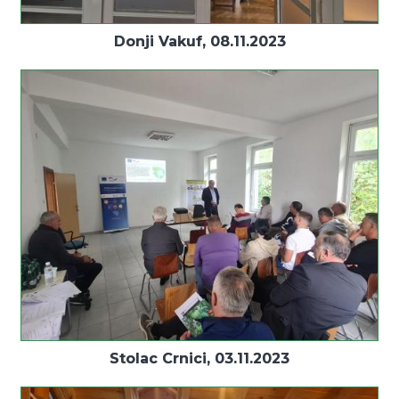
Donji Vakuf, 08.11.2023
Stolac Crnici, 03.11.2023