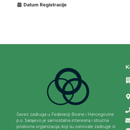
Datum Registracije
K
Savez zadruga u Federaciji Bosne i Hercegovine
p.o. Sarajevo je samostalna interesna i stručna
poslovna organizacija, koji su osnovale zadruge iz