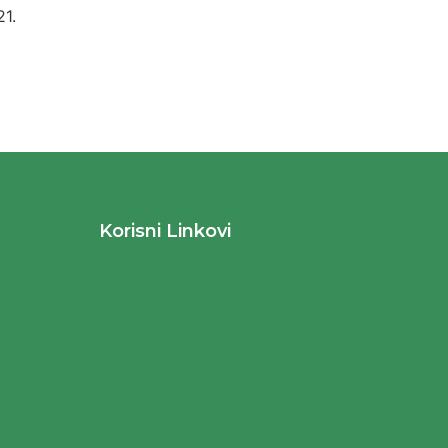
1.
Korisni Linkovi