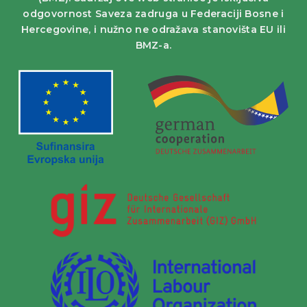
odgovornost Saveza zadruga u Federaciji Bosne i
Hercegovine, i nužno ne odražava stanovišta EU ili
BMZ-a.