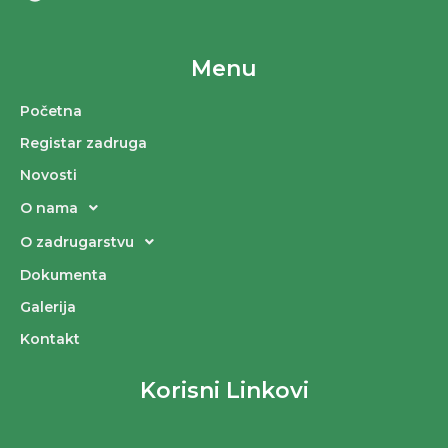
Menu
Početna
Registar zadruga
Novosti
O nama
O zadrugarstvu
Dokumenta
Galerija
Kontakt
Korisni Linkovi