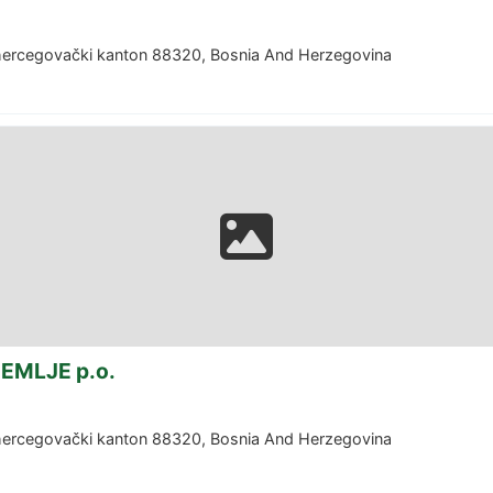
ohercegovački kanton 88320, Bosnia And Herzegovina
ZEMLJE p.o.
ohercegovački kanton 88320, Bosnia And Herzegovina