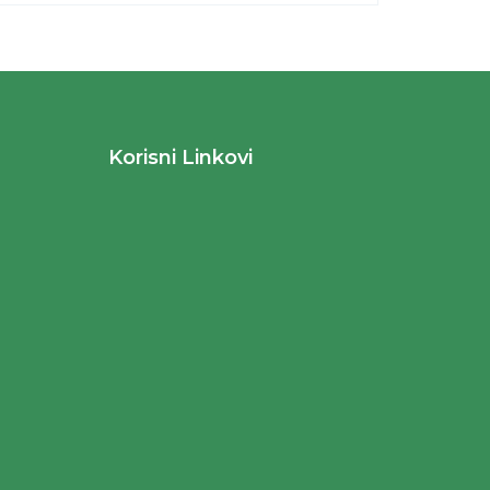
Korisni Linkovi