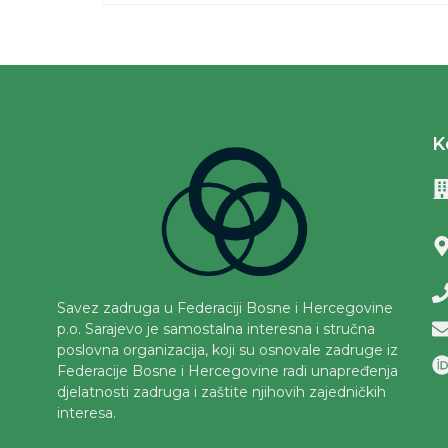
K
Savez zadruga u Federaciji Bosne i Hercegovine
p.o. Sarajevo je samostalna interesna i stručna
poslovna organizacija, koji su osnovale zadruge iz
Federacije Bosne i Hercegovine radi unapređenja
djelatnosti zadruga i zaštite njihovih zajedničkih
interesa.