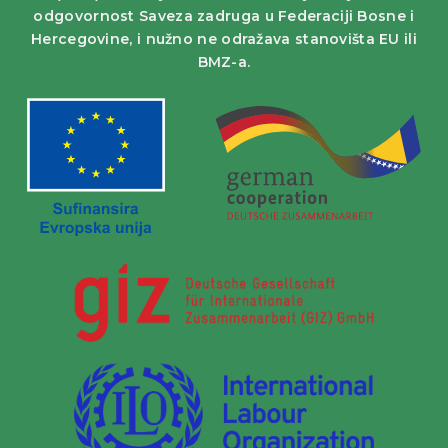
odgovornost Saveza zadruga u Federaciji Bosne i
Hercegovine, i nužno ne odražava stanovišta EU ili
BMZ-a.