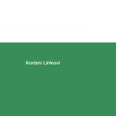
Korisni Linkovi