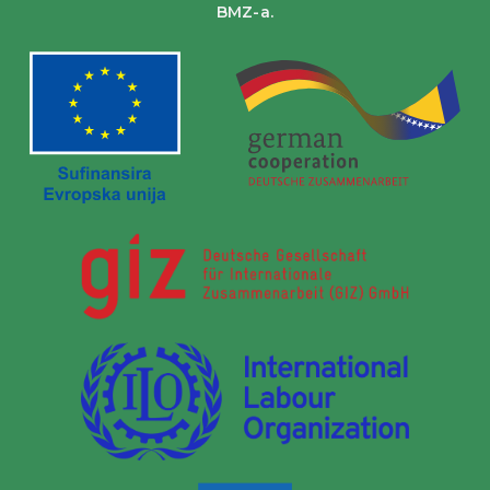
BMZ-a.