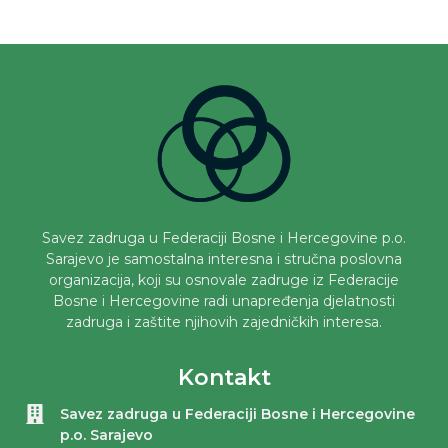
Savez zadruga u Federaciji Bosne i Hercegovine p.o.
Sarajevo je samostalna interesna i stručna poslovna
organizacija, koji su osnovale zadruge iz Federacije
Bosne i Hercegovine radi unapređenja djelatnosti
zadruga i zaštite njihovih zajedničkih interesa.
Kontakt
Savez zadruga u Federaciji Bosne i Hercegovine
p.o. Sarajevo