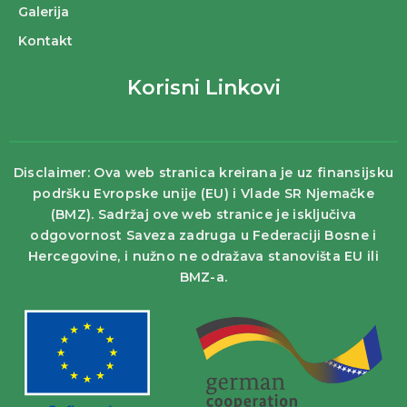
Galerija
Kontakt
Korisni Linkovi
Disclaimer: Ova web stranica kreirana je uz finansijsku
podršku Evropske unije (EU) i Vlade SR Njemačke
(BMZ). Sadržaj ove web stranice je isključiva
odgovornost Saveza zadruga u Federaciji Bosne i
Hercegovine, i nužno ne odražava stanovišta EU ili
BMZ-a.