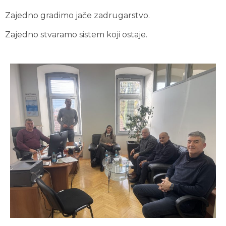
Zajedno gradimo jače zadrugarstvo.
Zajedno stvaramo sistem koji ostaje.