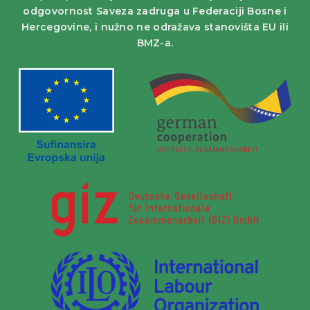
odgovornost Saveza zadruga u Federaciji Bosne i
Hercegovine, i nužno ne odražava stanovišta EU ili
BMZ-a.