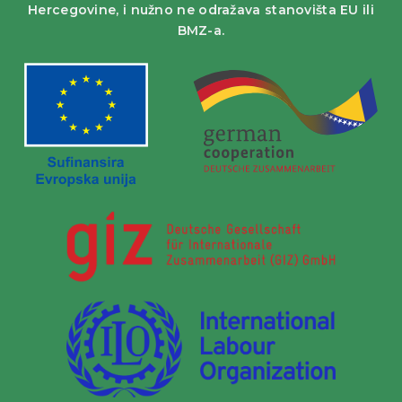
Hercegovine, i nužno ne odražava stanovišta EU ili
BMZ-a.