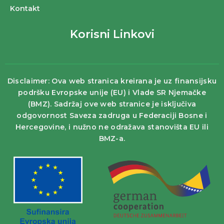
Kontakt
Korisni Linkovi
Disclaimer: Ova web stranica kreirana je uz finansijsku
podršku Evropske unije (EU) i Vlade SR Njemačke
(BMZ). Sadržaj ove web stranice je isključiva
odgovornost Saveza zadruga u Federaciji Bosne i
Hercegovine, i nužno ne odražava stanovišta EU ili
BMZ-a.