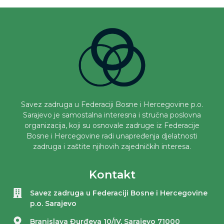
Savez zadruga u Federaciji Bosne i Hercegovine p.o.
Sarajevo je samostalna interesna i stručna poslovna
organizacija, koji su osnovale zadruge iz Federacije
Bosne i Hercegovine radi unapređenja djelatnosti
zadruga i zaštite njihovih zajedničkih interesa.
Kontakt
Savez zadruga u Federaciji Bosne i Hercegovine
p.o. Sarajevo
Branislava Đurđeva 10/IV, Sarajevo 71000