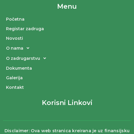
Menu
Početna
Registar zadruga
Novosti
O nama
O zadrugarstvu
Dokumenta
Galerija
Kontakt
Korisni Linkovi
Disclaimer: Ova web stranica kreirana je uz finansijsku