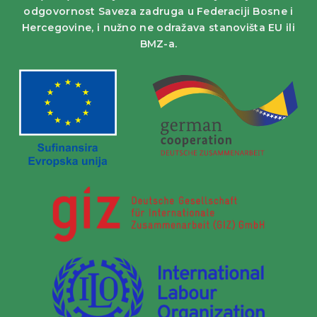
odgovornost Saveza zadruga u Federaciji Bosne i
Hercegovine, i nužno ne odražava stanovišta EU ili
BMZ-a.