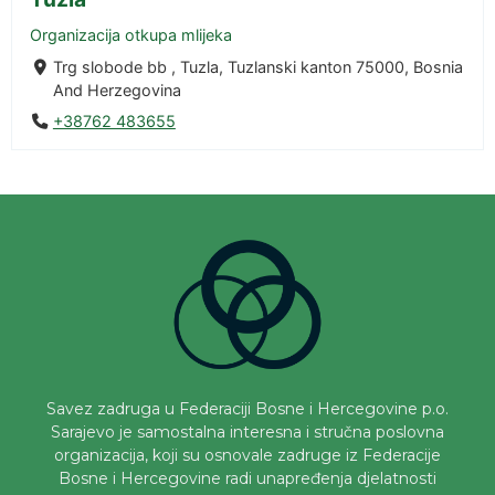
Organizacija otkupa mlijeka
Trg slobode bb , Tuzla, Tuzlanski kanton 75000, Bosnia
And Herzegovina
+38762 483655
Savez zadruga u Federaciji Bosne i Hercegovine p.o.
Sarajevo je samostalna interesna i stručna poslovna
organizacija, koji su osnovale zadruge iz Federacije
Bosne i Hercegovine radi unapređenja djelatnosti