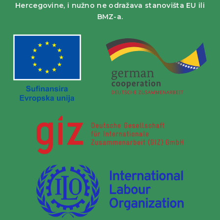
Hercegovine, i nužno ne odražava stanovišta EU ili
BMZ-a.