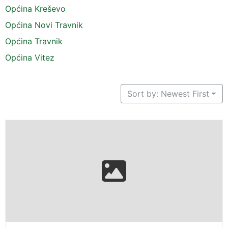
Općina Kreševo
Općina Novi Travnik
Općina Travnik
Općina Vitez
Sort by: Newest First