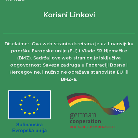
Korisni Linkovi
Disclaimer: Ova web stranica kreirana je uz finansijsku
podršku Evropske unije (EU) i Vlade SR Njemačke
(BMZ). Sadržaj ove web stranice je isključiva
odgovornost Saveza zadruga u Federaciji Bosne i
Hercegovine, i nužno ne odražava stanovišta EU ili
BMZ-a.