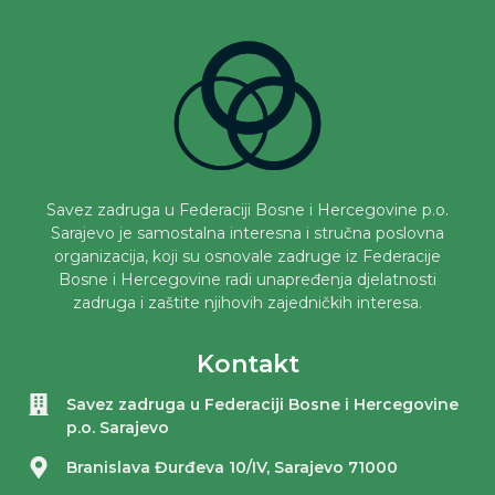
Savez zadruga u Federaciji Bosne i Hercegovine p.o.
Sarajevo je samostalna interesna i stručna poslovna
organizacija, koji su osnovale zadruge iz Federacije
Bosne i Hercegovine radi unapređenja djelatnosti
zadruga i zaštite njihovih zajedničkih interesa.
Kontakt
Savez zadruga u Federaciji Bosne i Hercegovine
p.o. Sarajevo
Branislava Đurđeva 10/IV, Sarajevo 71000